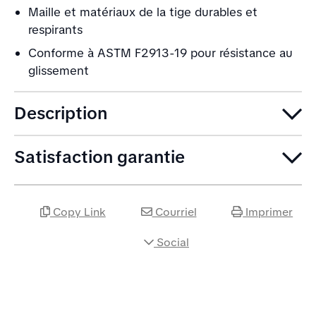
Maille et matériaux de la tige durables et
respirants
Conforme à ASTM F2913-19 pour résistance au
glissement
Description
Satisfaction garantie
Copy Link
Courriel
Imprimer
Social