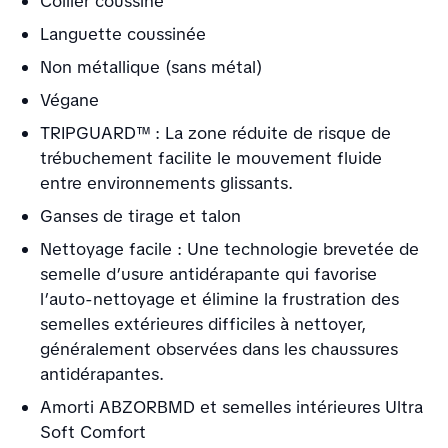
Collier coussiné
Languette coussinée
Non métallique (sans métal)
Végane
TRIPGUARD™ : La zone réduite de risque de
trébuchement facilite le mouvement fluide
entre environnements glissants.
Ganses de tirage et talon
Nettoyage facile : Une technologie brevetée de
semelle d’usure antidérapante qui favorise
l’auto-nettoyage et élimine la frustration des
semelles extérieures difficiles à nettoyer,
généralement observées dans les chaussures
antidérapantes.
Amorti ABZORBMD et semelles intérieures Ultra
Soft Comfort