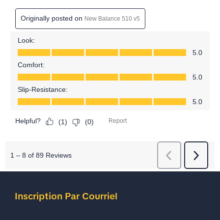
Inscription Par Courriel