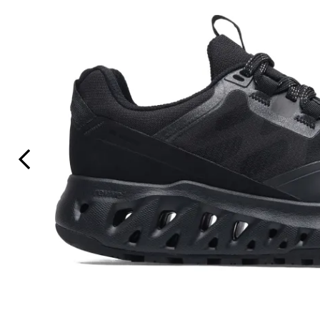
Previous Slide