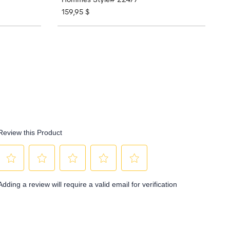
159,95 $