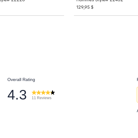
129,95 $