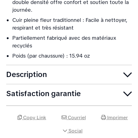
double densité offre confort et soutien toute la
journée.
Cuir pleine fleur traditionnel : Facile à nettoyer,
respirant et très résistant
Partiellement fabriqué avec des matériaux
recyclés
Poids (par chaussure) : 15.94 oz
Description
Satisfaction garantie
Copy Link
Courriel
Imprimer
Social