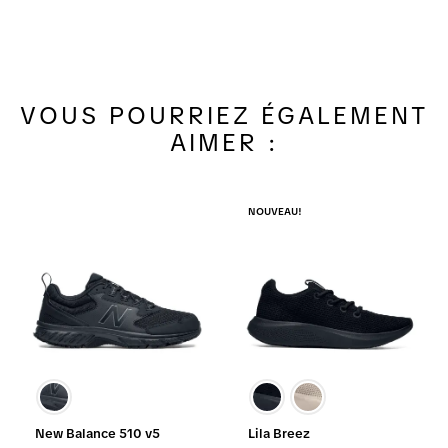
VOUS POURRIEZ ÉGALEMENT
AIMER :
NOUVEAU!
New Balance 510 v5
Lila Breez