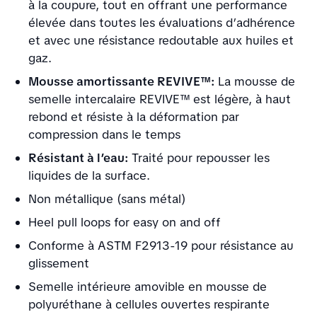
à la coupure, tout en offrant une performance
élevée dans toutes les évaluations d’adhérence
et avec une résistance redoutable aux huiles et
gaz.
Mousse amortissante REVIVE™:
La mousse de
semelle intercalaire REVIVE™ est légère, à haut
rebond et résiste à la déformation par
compression dans le temps
Résistant à l’eau:
Traité pour repousser les
liquides de la surface.
Non métallique (sans métal)
Heel pull loops for easy on and off
Conforme à ASTM F2913-19 pour résistance au
glissement
Semelle intérieure amovible en mousse de
polyuréthane à cellules ouvertes respirante