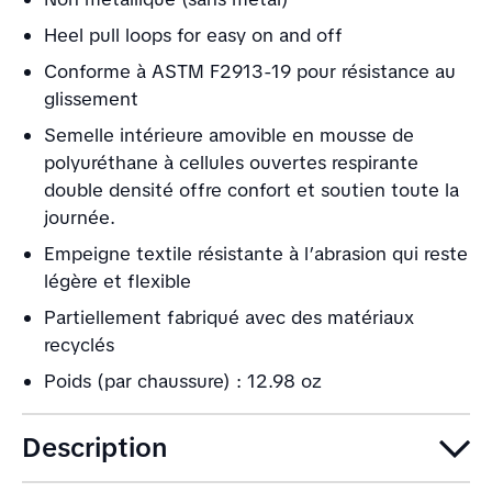
Heel pull loops for easy on and off
Conforme à ASTM F2913-19 pour résistance au
glissement
Semelle intérieure amovible en mousse de
polyuréthane à cellules ouvertes respirante
double densité offre confort et soutien toute la
journée.
Empeigne textile résistante à l’abrasion qui reste
légère et flexible
Partiellement fabriqué avec des matériaux
recyclés
Poids (par chaussure) : 12.98 oz
Description