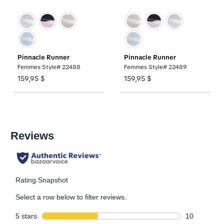
Pinnacle Runner
Pinnacle Runner
Femmes Style# 22488
Femmes Style# 22489
159,95 $
159,95 $