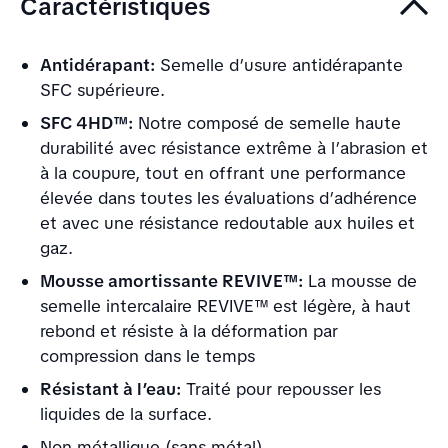
Caractéristiques
Antidérapant:
Semelle d’usure antidérapante
SFC supérieure.
SFC 4HD™:
Notre composé de semelle haute
durabilité avec résistance extrême à l’abrasion et
à la coupure, tout en offrant une performance
élevée dans toutes les évaluations d’adhérence
et avec une résistance redoutable aux huiles et
gaz.
Mousse amortissante REVIVE™:
La mousse de
semelle intercalaire REVIVE™ est légère, à haut
rebond et résiste à la déformation par
compression dans le temps
Résistant à l’eau:
Traité pour repousser les
liquides de la surface.
Non métallique (sans métal)