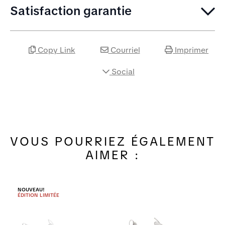
Satisfaction garantie
Copy Link
Courriel
Imprimer
Social
VOUS POURRIEZ ÉGALEMENT
AIMER :
NOUVEAU!
ÉDITION LIMITÉE