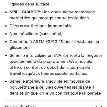
liquides de la surface.
SPILL GUARD™:
Une doublure de membrane
protectrice qui protège contre les liquides.
Dessus synthétique imperméable
Non métallique (sans métal)
Conforme à ASTM F2913-19 pour résistance au
glissement
Semelle intercalaire en EVA sur toute la longueur
avec première de propreté en EVA amovible
offre un confort du début de la journée de
travail jusqu’aux heures supplémentaires.
Semelle intérieure amovible en mousse de
polyuréthane à cellules ouvertes respirante à
densité unique offre un confort toute la journée