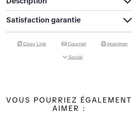
Description
Satisfaction garantie
Copy Link
Courriel
Imprimer
Social
VOUS POURRIEZ ÉGALEMENT
AIMER :