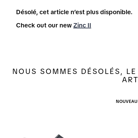
Désolé, cet article n’est plus disponible.
Check out our new
Zinc II
NOUS SOMMES DÉSOLÉS, LE 
ART
NOUVEAU