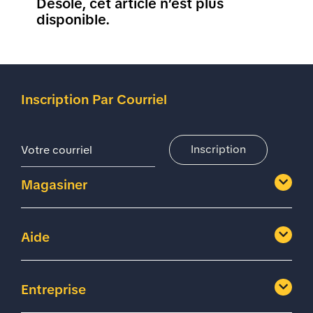
Désolé, cet article n’est plus
disponible.
Inscription Par Courriel
Adresse De Courriel
Inscription
Magasiner
Aide
Entreprise