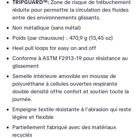
TRIPGUARD™:
Zone de risque de trébuchement
réduite pour permettre la circulation des fluides
entre des environnements glissants.
Non métallique (sans métal)
Poids (par chaussure) : 470,9 g (15,45 oz)
Heel pull loops for easy on and off
Conforme à ASTM F2913-19 pour résistance au
glissement
Semelle intérieure amovible en mousse de
polyuréthane à cellules ouvertes respirante
double densité offre confort et soutien toute la
journée.
Empeigne textile résistante à l’abrasion qui reste
légère et flexible
Partiellement fabriqué avec des matériaux
recyclés