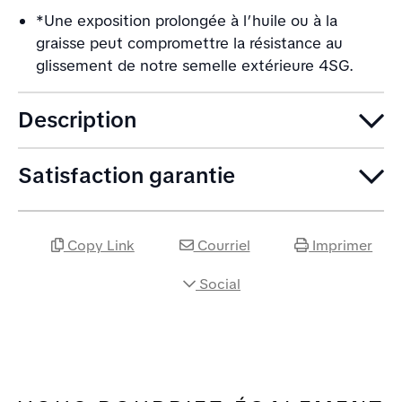
*Une exposition prolongée à l’huile ou à la
graisse peut compromettre la résistance au
glissement de notre semelle extérieure 4SG.
Description
Satisfaction garantie
Copy Link
Courriel
Imprimer
Social