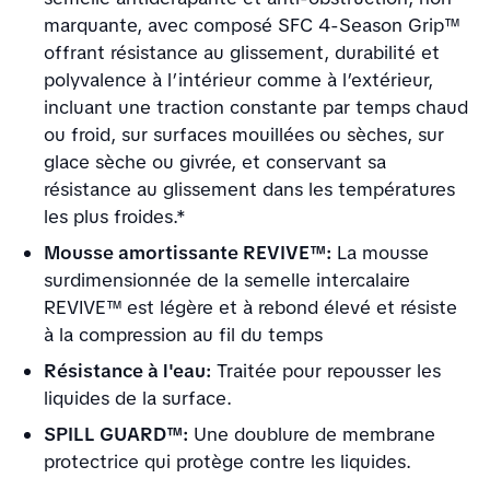
marquante, avec composé SFC 4-Season Grip™
offrant résistance au glissement, durabilité et
polyvalence à l’intérieur comme à l’extérieur,
incluant une traction constante par temps chaud
ou froid, sur surfaces mouillées ou sèches, sur
glace sèche ou givrée, et conservant sa
résistance au glissement dans les températures
les plus froides.*
Mousse amortissante REVIVE™:
La mousse
surdimensionnée de la semelle intercalaire
REVIVE™ est légère et à rebond élevé et résiste
à la compression au fil du temps
Résistance à l'eau:
Traitée pour repousser les
liquides de la surface.
SPILL GUARD™:
Une doublure de membrane
protectrice qui protège contre les liquides.