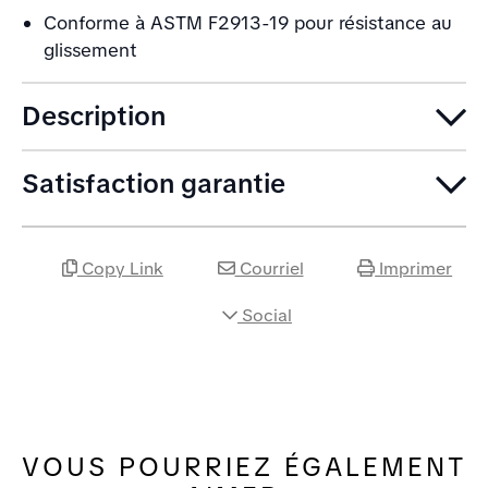
Conforme à ASTM F2913-19 pour résistance au
glissement
Description
Satisfaction garantie
Copy Link
Courriel
Imprimer
Social
VOUS POURRIEZ ÉGALEMENT