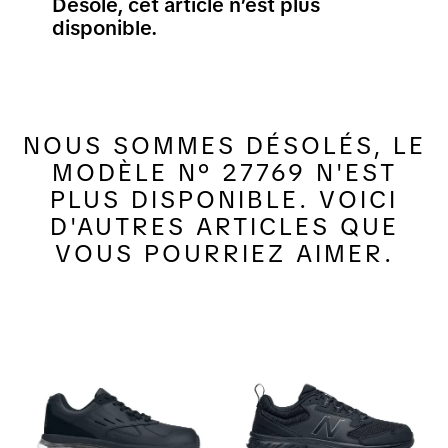
Désolé, cet article n’est plus
disponible.
NOUS SOMMES DÉSOLÉS, LE
MODÈLE N° 27769 N'EST
PLUS DISPONIBLE. VOICI
D'AUTRES ARTICLES QUE
VOUS POURRIEZ AIMER.