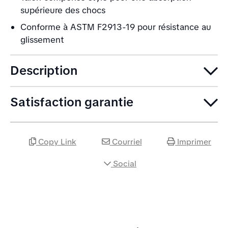
supérieure des chocs
Conforme à ASTM F2913-19 pour résistance au
glissement
Description
Satisfaction garantie
Copy Link
Courriel
Imprimer
Social