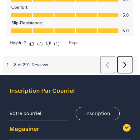
Inscription Par Courriel
Adresse De Courriel
Inscription
Magasiner