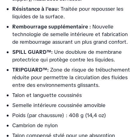
Résistance à l'eau:
Traitée pour repousser les
liquides de la surface.
Rembourrage supplémentaire :
Nouvelle
technologie de semelle intérieure et fabrication
de rembourrage assurant un plus grand confort.
SPILL GUARD™:
Une doublure de membrane
protectrice qui protège contre les liquides.
TRIPGUARD™:
Zone de risque de trébuchement
réduite pour permettre la circulation des fluides
entre des environnements glissants.
Talon et languette coussinés
Semelle intérieure coussinée amovible
Poids (par chaussure) : 408 g (14,4 oz)
Cambrion de nylon
Talon compensé stylé pour une absorption