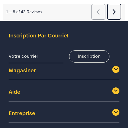
Inscription Par Courriel
Adresse De Courriel
Inscription
Magasiner
Aide
Entreprise