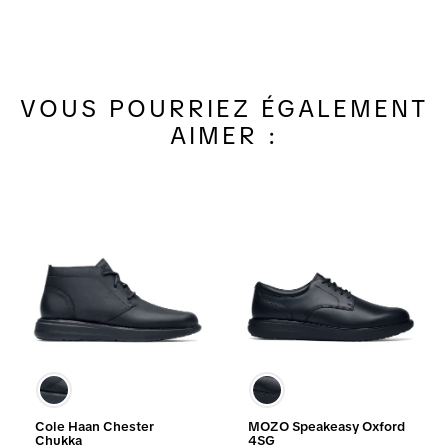
VOUS POURRIEZ ÉGALEMENT
AIMER :
Cole Haan Chester
MOZO Speakeasy Oxford
Chukka
4SG