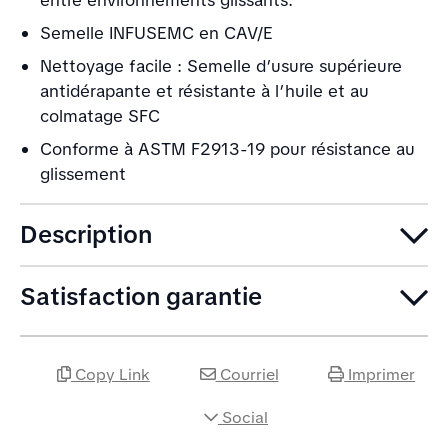
entre environnements glissants.
Semelle INFUSEMC en CAV/E
Nettoyage facile : Semelle d’usure supérieure
antidérapante et résistante à l’huile et au
colmatage SFC
Conforme à ASTM F2913-19 pour résistance au
glissement
Description
Satisfaction garantie
Copy Link
Courriel
Imprimer
Social