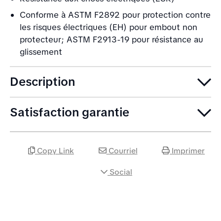
Conforme à ASTM F2892 pour protection contre
les risques électriques (EH) pour embout non
protecteur; ASTM F2913-19 pour résistance au
glissement
Description
Satisfaction garantie
Copy Link
Courriel
Imprimer
Social