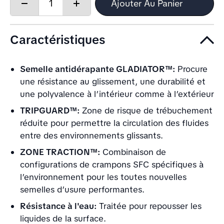
Quantity:
Ajouter Au Panier
Decrease
Increase
quantity
quantity
Caractéristiques
Semelle antidérapante GLADIATOR™:
Procure
une résistance au glissement, une durabilité et
une polyvalence à l’intérieur comme à l’extérieur
TRIPGUARD™:
Zone de risque de trébuchement
réduite pour permettre la circulation des fluides
entre des environnements glissants.
ZONE TRACTION™:
Combinaison de
configurations de crampons SFC spécifiques à
l’environnement pour les toutes nouvelles
semelles d’usure performantes.
Résistance à l'eau:
Traitée pour repousser les
liquides de la surface.