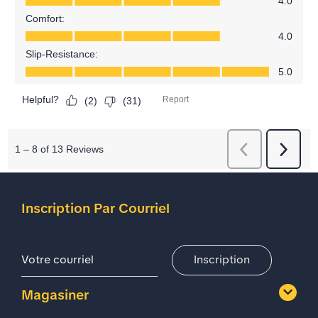
Inscription Par Courriel
Adresse De Courriel
Inscription
Magasiner