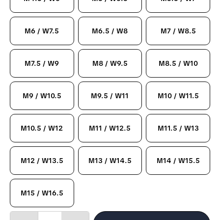
M6 / W7.5
M6.5 / W8
M7 / W8.5
M7.5 / W9
M8 / W9.5
M8.5 / W10
M9 / W10.5
M9.5 / W11
M10 / W11.5
M10.5 / W12
M11 / W12.5
M11.5 / W13
M12 / W13.5
M13 / W14.5
M14 / W15.5
M15 / W16.5