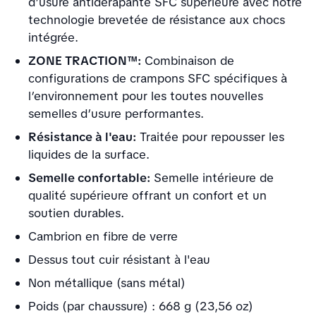
d’usure antidérapante SFC supérieure avec notre
technologie brevetée de résistance aux chocs
intégrée.
ZONE TRACTION™:
Combinaison de
configurations de crampons SFC spécifiques à
l’environnement pour les toutes nouvelles
semelles d’usure performantes.
Résistance à l'eau:
Traitée pour repousser les
liquides de la surface.
Semelle confortable:
Semelle intérieure de
qualité supérieure offrant un confort et un
soutien durables.
Cambrion en fibre de verre
Dessus tout cuir résistant à l'eau
Non métallique (sans métal)
Poids (par chaussure) : 668 g (23,56 oz)