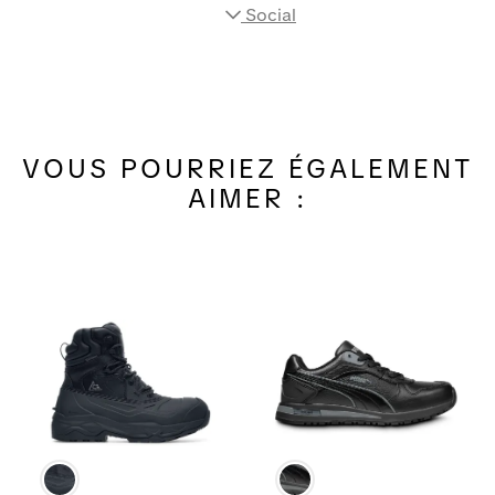
Social
VOUS POURRIEZ ÉGALEMENT
AIMER :