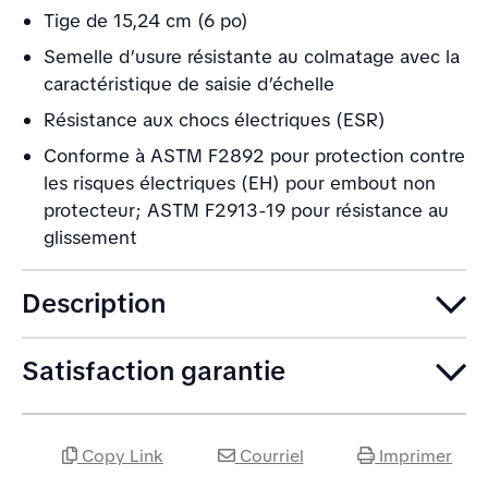
Tige de 15,24 cm (6 po)
Semelle d’usure résistante au colmatage avec la
caractéristique de saisie d’échelle
Résistance aux chocs électriques (ESR)
Conforme à ASTM F2892 pour protection contre
les risques électriques (EH) pour embout non
protecteur; ASTM F2913-19 pour résistance au
glissement
Description
Satisfaction garantie
Copy Link
Courriel
Imprimer