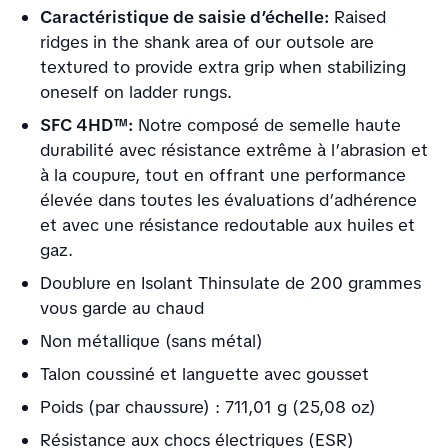
Caractéristique de saisie d’échelle:
Raised
ridges in the shank area of our outsole are
textured to provide extra grip when stabilizing
oneself on ladder rungs.
SFC 4HD™:
Notre composé de semelle haute
durabilité avec résistance extrême à l’abrasion et
à la coupure, tout en offrant une performance
élevée dans toutes les évaluations d’adhérence
et avec une résistance redoutable aux huiles et
gaz.
Doublure en Isolant Thinsulate de 200 grammes
vous garde au chaud
Non métallique (sans métal)
Talon coussiné et languette avec gousset
Poids (par chaussure) : 711,01 g (25,08 oz)
Résistance aux chocs électriques (ESR)