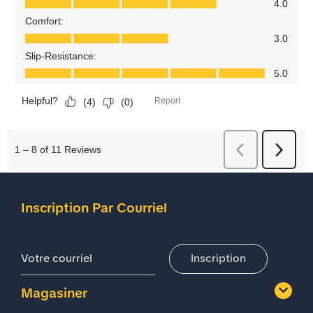
Inscription Par Courriel
Adresse De Courriel
Inscription
Magasiner