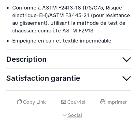
Conforme à ASTM F2413-18 (I75/C75, Risque
électrique-EH)/ASTM F3445-21 (pour résistance
au glissement), utilisant la méthode de test de
chaussure complète ASTM F2913
Empeigne en cuir et textile imperméable
Description
Satisfaction garantie
Copy Link
Courriel
Imprimer
Social