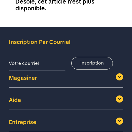
Désolé, cet article n’est plus
disponible.
Inscription Par Courriel
Adresse De Courriel
Inscription
Magasiner
Aide
Entreprise