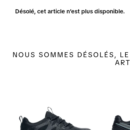
Désolé, cet article n’est plus disponible.
NOUS SOMMES DÉSOLÉS, LE 
ART