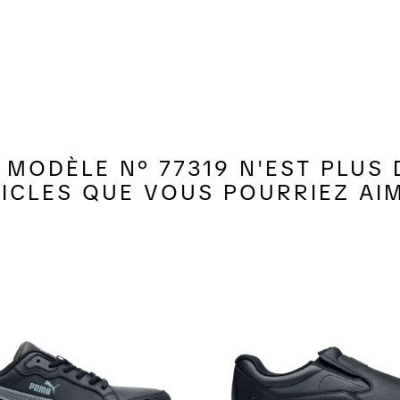
MODÈLE N° 77319 N'EST PLUS D
ICLES QUE VOUS POURRIEZ AI