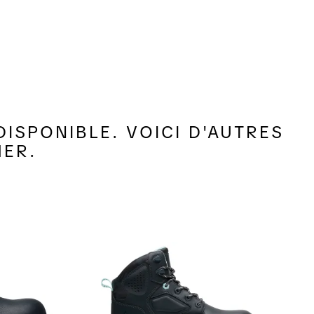
ISPONIBLE. VOICI D'AUTRES
MER.