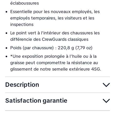
éclaboussures
Essentielle pour les nouveaux employés, les
employés temporaires, les visiteurs et les
inspections
Le point vert à l'intérieur des chaussures les
différencie des CrewGuards classiques
Poids (par chaussure) : 220,8 g (7,79 oz)
*Une exposition prolongée à l’huile ou à la
graisse peut compromettre la résistance au
glissement de notre semelle extérieure 4SG.
Description
Satisfaction garantie