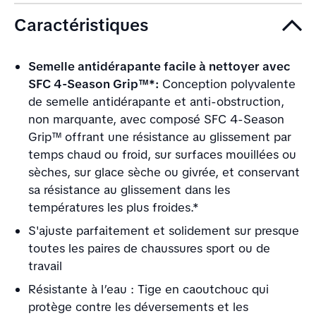
Caractéristiques
Semelle antidérapante facile à nettoyer avec
SFC 4-Season Grip™*:
Conception polyvalente
de semelle antidérapante et anti-obstruction,
non marquante, avec composé SFC 4-Season
Grip™ offrant une résistance au glissement par
temps chaud ou froid, sur surfaces mouillées ou
sèches, sur glace sèche ou givrée, et conservant
sa résistance au glissement dans les
températures les plus froides.*
S'ajuste parfaitement et solidement sur presque
toutes les paires de chaussures sport ou de
travail
Résistante à l’eau : Tige en caoutchouc qui
protège contre les déversements et les