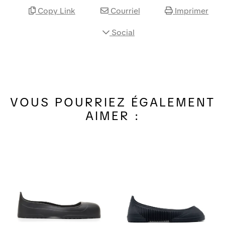
Copy Link
Courriel
Imprimer
Social
VOUS POURRIEZ ÉGALEMENT
AIMER :