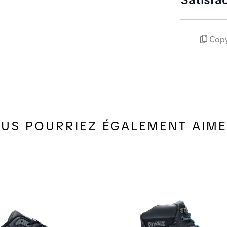
Copy
US POURRIEZ ÉGALEMENT AIME