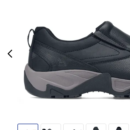
Previous Slide