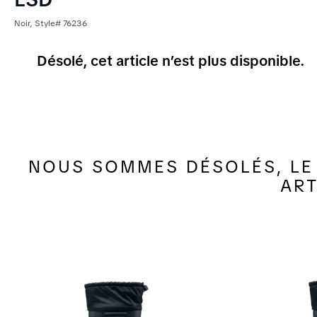
Noir, Style# 76236
Désolé, cet article n’est plus disponible.
NOUS SOMMES DÉSOLÉS, LE 
ART