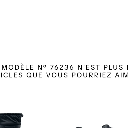
MODÈLE N° 76236 N'EST PLUS D
ICLES QUE VOUS POURRIEZ AI