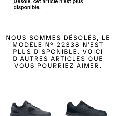
Désolé, cet article n’est plus
disponible.
NOUS SOMMES DÉSOLÉS, LE
MODÈLE N° 22338 N'EST
PLUS DISPONIBLE. VOICI
D'AUTRES ARTICLES QUE
VOUS POURRIEZ AIMER.