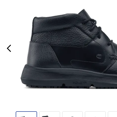
Previous Slide