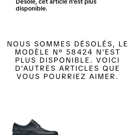
Désolé, cet article n’est plus
disponible.
NOUS SOMMES DÉSOLÉS, LE
MODÈLE N° 58424 N'EST
PLUS DISPONIBLE. VOICI
D'AUTRES ARTICLES QUE
VOUS POURRIEZ AIMER.