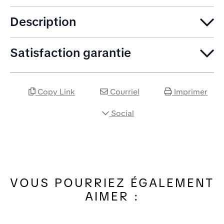
Description
Satisfaction garantie
Copy Link
Courriel
Imprimer
Social
VOUS POURRIEZ ÉGALEMENT
AIMER :