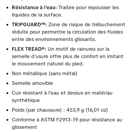
Résistance à l'eau:
Traitée pour repousser les
liquides de la surface.
TRIPGUARD™:
Zone de risque de trébuchement
réduite pour permettre la circulation des fluides
entre des environnements glissants.
FLEX TREAD®:
Un motif de rainures sur la
semelle d’usure offre plus de confort en imitant
le mouvement naturel du pied.
Non métallique (sans métal)
Semelle amovible
Cuir résistant à l'eau et dessus en matériau
synthétique
Poids (par chaussure) : 453,9 g (16,01 oz)
Conforme à ASTM F2913-19 pour résistance au
glissement